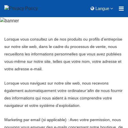
Langue
Lorsque vous consultez un de nos produits ou profils d’entreprise
sur notre site web, dans le cadre du processus de vente, nous
recueillons les informations personnelles que vous avez publiées
vous-même sur notre site, telles que votre nom, votre adresse et
votre adresse e-mail.
Lorsque vous naviguez sur notre site web, nous recevons
également automatiquement votre ordinateur
’
afin de nous fournir
des informations qui nous aident à mieux comprendre votre
navigateur et votre système d’exploitation.
Marketing par email (si applicable) : Avec votre permission, nous
pouvons vous envoyer des e-mails concernant notre boutique, de