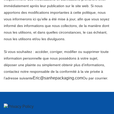
immédiatement après leur publication sur le site web. Si nous
apportons des modifications importantes à cette politique, nous
vous informerons ici qu’elle a été mise à jour, afin que vous soyez
informé des informations que nous collectons, de la manière dont
nous les utilisons, et dans quelles circonstances, le cas échéant,
nous les utilisons et/ou les divulguons.
Si vous souhaitez : accéder, corriger, modifier ou supprimer toute
information personnelle que nous possédons à votre sujet,
déposer une plainte ou simplement obtenir plus d’informations,
contactez notre responsable de la conformité à la vie privée à
Eric@sanhepackaging.com
l’adresse suivante
Ou par courrier.