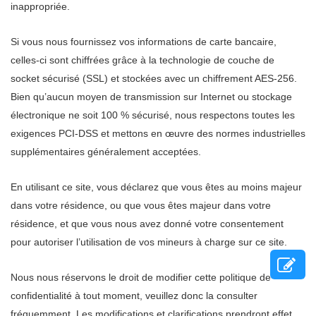
inappropriée.
Si vous nous fournissez vos informations de carte bancaire,
celles-ci sont chiffrées grâce à la technologie de couche de
socket sécurisé (SSL) et stockées avec un chiffrement AES-256.
Bien qu’aucun moyen de transmission sur Internet ou stockage
électronique ne soit 100 % sécurisé, nous respectons toutes les
exigences PCI-DSS et mettons en œuvre des normes industrielles
supplémentaires généralement acceptées.
En utilisant ce site, vous déclarez que vous êtes au moins majeur
dans votre résidence, ou que vous êtes majeur dans votre
résidence, et que vous nous avez donné votre consentement
pour autoriser l’utilisation de vos mineurs à charge sur ce site.
Nous nous réservons le droit de modifier cette politique de
confidentialité à tout moment, veuillez donc la consulter
fréquemment. Les modifications et clarifications prendront effet