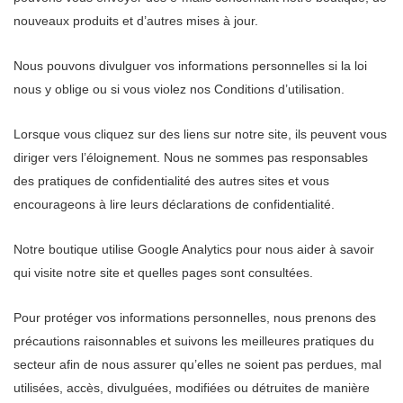
nouveaux produits et d’autres mises à jour.
Nous pouvons divulguer vos informations personnelles si la loi
nous y oblige ou si vous violez nos Conditions d’utilisation.
Lorsque vous cliquez sur des liens sur notre site, ils peuvent vous
diriger vers l’éloignement. Nous ne sommes pas responsables
des pratiques de confidentialité des autres sites et vous
encourageons à lire leurs déclarations de confidentialité.
Notre boutique utilise Google Analytics pour nous aider à savoir
qui visite notre site et quelles pages sont consultées.
Pour protéger vos informations personnelles, nous prenons des
précautions raisonnables et suivons les meilleures pratiques du
secteur afin de nous assurer qu’elles ne soient pas perdues, mal
utilisées, accès, divulguées, modifiées ou détruites de manière