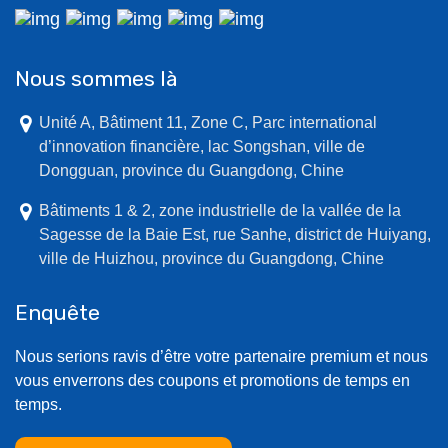
Nous sommes là
Unité A, Bâtiment 11, Zone C, Parc international
d’innovation financière, lac Songshan, ville de
Dongguan, province du Guangdong, Chine
Bâtiments 1 & 2, zone industrielle de la vallée de la
Sagesse de la Baie Est, rue Sanhe, district de Huiyang,
ville de Huizhou, province du Guangdong, Chine
Enquête
Nous serions ravis d’être votre partenaire premium et nous
vous enverrons des coupons et promotions de temps en
temps.