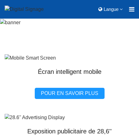
Langue
Écran intelligent mobile
POUR EN SAVOIR PLUS
Exposition publicitaire de 28,6''