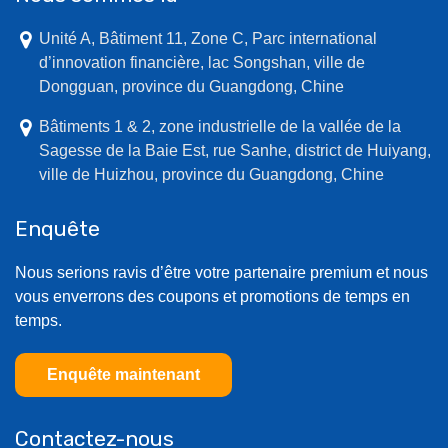
Unité A, Bâtiment 11, Zone C, Parc international
d’innovation financière, lac Songshan, ville de
Dongguan, province du Guangdong, Chine
Bâtiments 1 & 2, zone industrielle de la vallée de la
Sagesse de la Baie Est, rue Sanhe, district de Huiyang,
ville de Huizhou, province du Guangdong, Chine
Enquête
Nous serions ravis d’être votre partenaire premium et nous
vous enverrons des coupons et promotions de temps en
temps.
Enquête maintenant
Contactez-nous