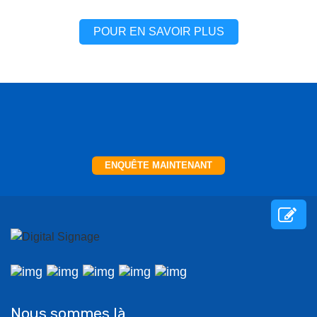
POUR EN SAVOIR PLUS
ENQUÊTE MAINTENANT
Nous sommes là